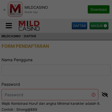
MILDCASINO
×
Download
Mobile App
DAFTAR
MASUK
MILDCASINO
DAFTAR
FORM PENDAFTARAN
Nama Pengguna
Password
Wajib Kombinasi Huruf dan angka Minimal karakter adalah 6.
Contoh : Strong@889